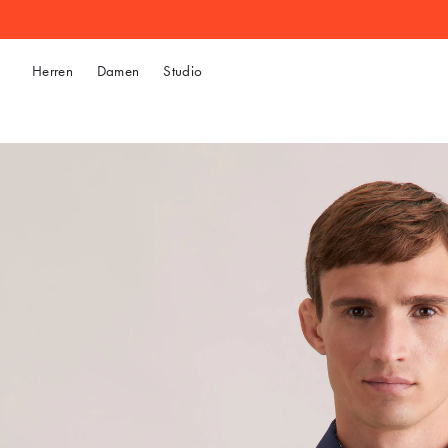
Herren
Damen
Studio