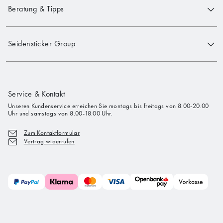
Beratung & Tipps
Seidensticker Group
Service & Kontakt
Unseren Kundenservice erreichen Sie montags bis freitags von 8.00-20.00
Uhr und samstags von 8.00-18.00 Uhr.
Zum Kontaktformular
Vertrag widerrufen