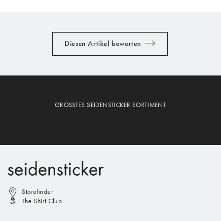
Diesen Artikel bewerten
GRÖSSTES SEIDENSTICKER SORTIMENT
Storefinder
The Shirt Club