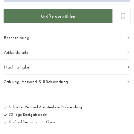
Größe auswählen
Beschreibung
Artikeldetails
Nachhaltigkeit
Zahlung, Versand & Rücksendung
Schneller Versand & kostenlose Rücksendung
30 Tage Rückgaberecht
Kauf auf Rechnung mit Klarna