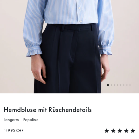
Hemdbluse mit Rüschendetails
Langarm | Popeline
149.95 CHF