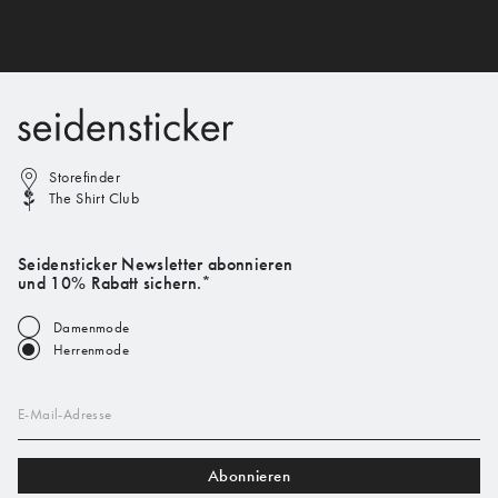
Storefinder
The Shirt Club
Seidensticker Newsletter abonnieren
und 10% Rabatt sichern.*
Damenmode
Herrenmode
E-Mail-Adresse
Abonnieren