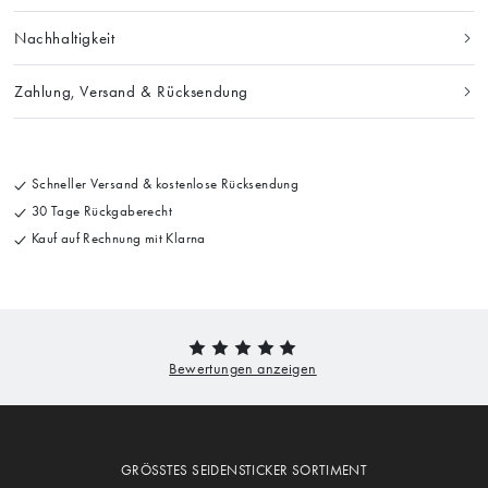
Nachhaltigkeit
Zahlung, Versand & Rücksendung
Schneller Versand & kostenlose Rücksendung
30 Tage Rückgaberecht
Kauf auf Rechnung mit Klarna
GRÖSSTES SEIDENSTICKER SORTIMENT