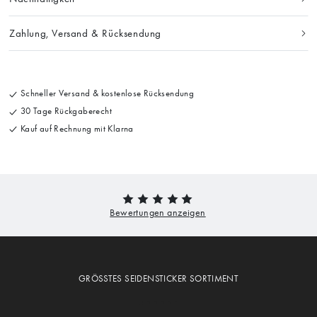
Zahlung, Versand & Rücksendung
Schneller Versand & kostenlose Rücksendung
30 Tage Rückgaberecht
Kauf auf Rechnung mit Klarna
GRÖSSTES SEIDENSTICKER SORTIMENT