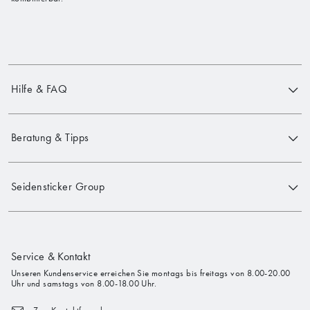
Hilfe & FAQ
Beratung & Tipps
Seidensticker Group
Service & Kontakt
Unseren Kundenservice erreichen Sie montags bis freitags von 8.00-20.00
Uhr und samstags von 8.00-18.00 Uhr.