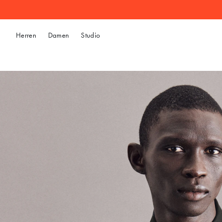
Herren
Damen
Studio