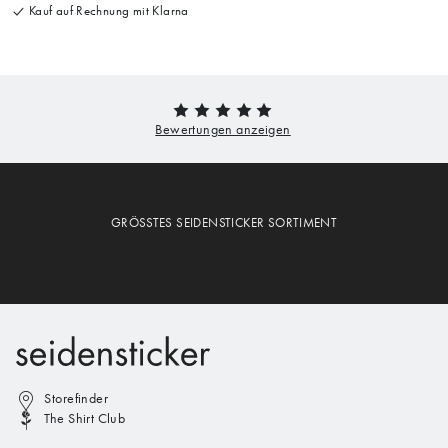
Kauf auf Rechnung mit Klarna
GRÖSSTES SEIDENSTICKER SORTIMENT
Storefinder
The Shirt Club