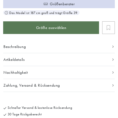
Größenberater
Das Model ist 187 cm groß und trägt Größe 39.
Größe auswählen
Beschreibung
Artikeldetails
Nachhaltigkeit
Zahlung, Versand & Rücksendung
Schneller Versand & kostenlose Rücksendung
30 Tage Rückgaberecht