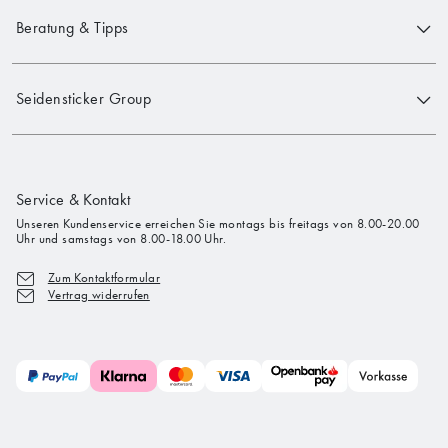
Beratung & Tipps
Seidensticker Group
Service & Kontakt
Unseren Kundenservice erreichen Sie montags bis freitags von 8.00-20.00
Uhr und samstags von 8.00-18.00 Uhr.
Zum Kontaktformular
Vertrag widerrufen