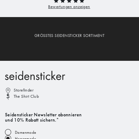
GRÖSSTES SEIDENSTICKER SORTIMENT
Storefinder
The Shirt Club
Seidensticker Newsletter abonnieren
und 10% Rabatt sichern.*
Damenmode
Herrenmode