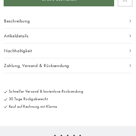
Beschreibung
Artikeldetails
Nachhaltigkeit
Zahlung, Versand & Rücksendung
Schneller Versand & kostenlose Rücksendung
30 Tage Rückgaberecht
Kauf auf Rechnung mit Klarna