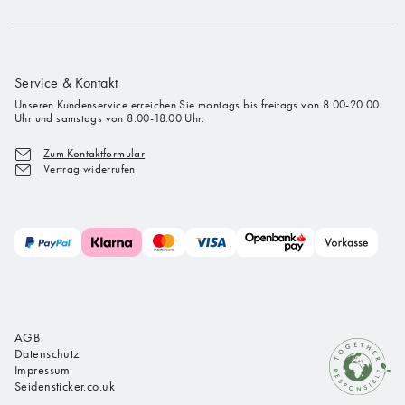
Service & Kontakt
Unseren Kundenservice erreichen Sie montags bis freitags von 8.00-20.00
Uhr und samstags von 8.00-18.00 Uhr.
Zum Kontaktformular
Vertrag widerrufen
AGB
Datenschutz
Impressum
Seidensticker.co.uk