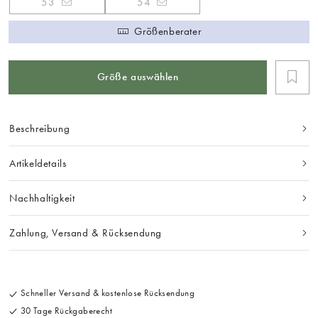
53
54
Größenberater
Größe auswählen
Beschreibung
Artikeldetails
Nachhaltigkeit
Zahlung, Versand & Rücksendung
Schneller Versand & kostenlose Rücksendung
30 Tage Rückgaberecht