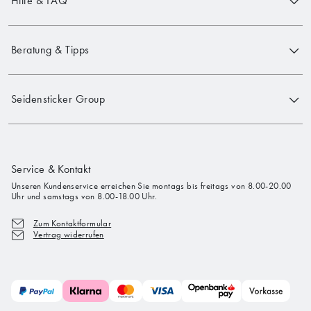
Hilfe & FAQ
Beratung & Tipps
Seidensticker Group
Service & Kontakt
Unseren Kundenservice erreichen Sie montags bis freitags von 8.00-20.00
Uhr und samstags von 8.00-18.00 Uhr.
Zum Kontaktformular
Vertrag widerrufen