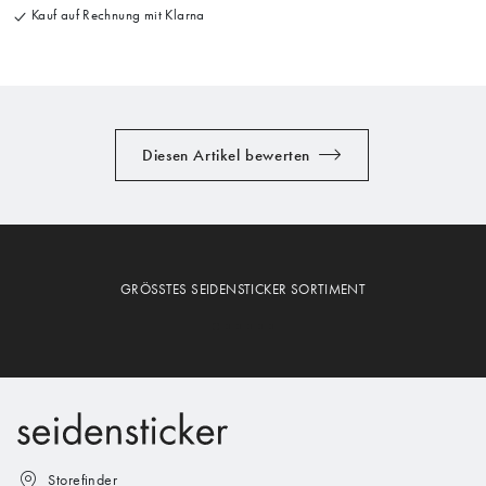
Kauf auf Rechnung mit Klarna
Diesen Artikel bewerten
GRÖSSTES SEIDENSTICKER SORTIMENT
Storefinder