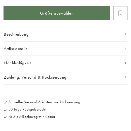
Größe auswählen
Beschreibung
Artikeldetails
Nachhaltigkeit
Zahlung, Versand & Rücksendung
Schneller Versand & kostenlose Rücksendung
30 Tage Rückgaberecht
Kauf auf Rechnung mit Klarna