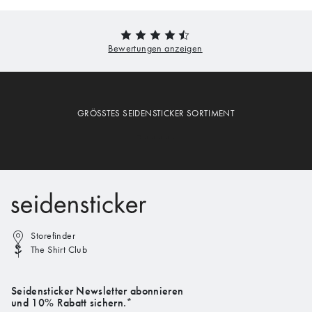
GRÖSSTES SEIDENSTICKER SORTIMENT
Storefinder
The Shirt Club
Seidensticker Newsletter abonnieren
und 10% Rabatt sichern.*