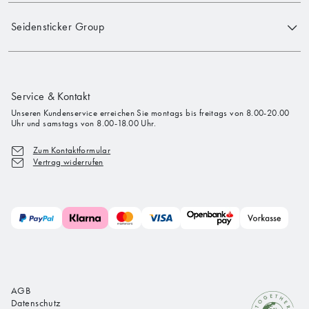
Seidensticker Group
Service & Kontakt
Unseren Kundenservice erreichen Sie montags bis freitags von 8.00-20.00
Uhr und samstags von 8.00-18.00 Uhr.
Zum Kontaktformular
Vertrag widerrufen
AGB
Datenschutz