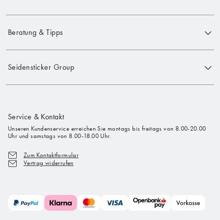
Beratung & Tipps
Seidensticker Group
Service & Kontakt
Unseren Kundenservice erreichen Sie montags bis freitags von 8.00-20.00
Uhr und samstags von 8.00-18.00 Uhr.
Zum Kontaktformular
Vertrag widerrufen