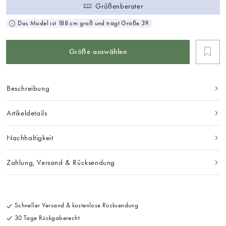
Größenberater
Das Model ist 188 cm groß und trägt Größe 39.
Größe auswählen
Beschreibung
Artikeldetails
Nachhaltigkeit
Zahlung, Versand & Rücksendung
Schneller Versand & kostenlose Rücksendung
30 Tage Rückgaberecht