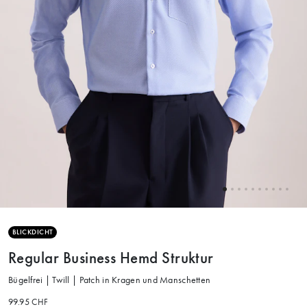
BLICKDICHT
Regular Business Hemd Struktur
Bügelfrei | Twill | Patch in Kragen und Manschetten
99.95 CHF