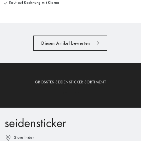
Kauf auf Rechnung mit Klarna
Diesen Artikel bewerten
GRÖSSTES SEIDENSTICKER SORTIMENT
Storefinder