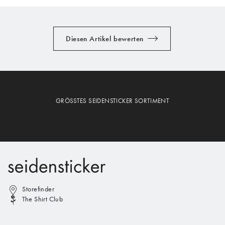
Diesen Artikel bewerten
GRÖSSTES SEIDENSTICKER SORTIMENT
Storefinder
The Shirt Club