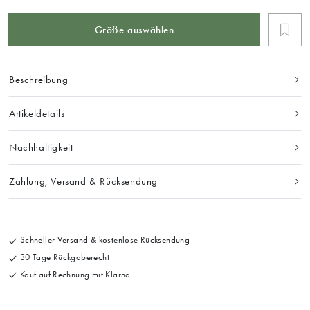
Größe auswählen
Beschreibung
Artikeldetails
Nachhaltigkeit
Zahlung, Versand & Rücksendung
Schneller Versand & kostenlose Rücksendung
30 Tage Rückgaberecht
Kauf auf Rechnung mit Klarna