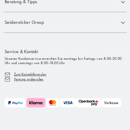
Beratung & Tipps
Seidensticker Group
Service & Kontakt
Unseren Kundenservice erreichen Sie montags bis freitags von 8.00-20.00
Uhr und samstags von 8.00-18.00 Uhr.
Zum Kontaktformular
Vertrag widerrufen