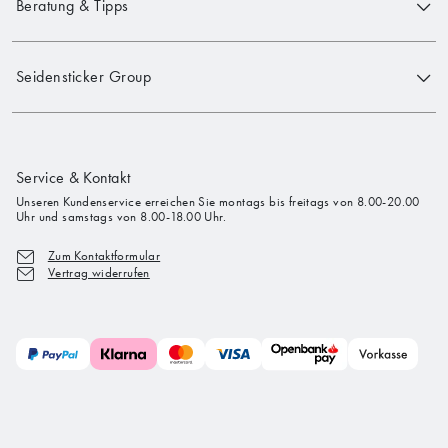
Beratung & Tipps
Seidensticker Group
Service & Kontakt
Unseren Kundenservice erreichen Sie montags bis freitags von 8.00-20.00
Uhr und samstags von 8.00-18.00 Uhr.
Zum Kontaktformular
Vertrag widerrufen