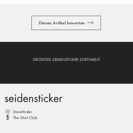
Diesen Artikel bewerten
GRÖSSTES SEIDENSTICKER SORTIMENT
Storefinder
The Shirt Club