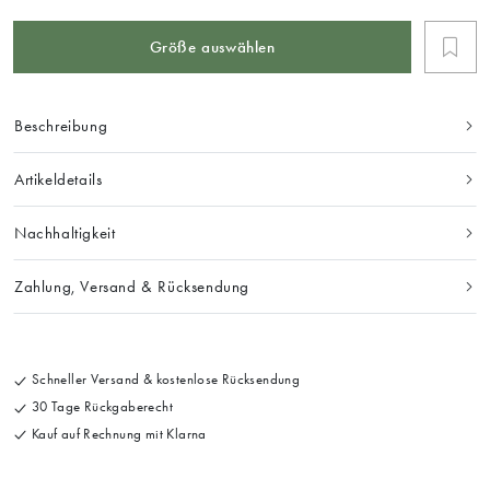
Größe auswählen
Beschreibung
Artikeldetails
Nachhaltigkeit
Zahlung, Versand & Rücksendung
Schneller Versand & kostenlose Rücksendung
30 Tage Rückgaberecht
Kauf auf Rechnung mit Klarna