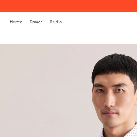
Herren
Damen
Studio