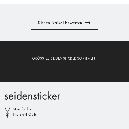
Diesen Artikel bewerten
GRÖSSTES SEIDENSTICKER SORTIMENT
Storefinder
The Shirt Club