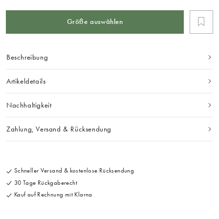
Größe auswählen
Beschreibung
Artikeldetails
Nachhaltigkeit
Zahlung, Versand & Rücksendung
Schneller Versand & kostenlose Rücksendung
30 Tage Rückgaberecht
Kauf auf Rechnung mit Klarna