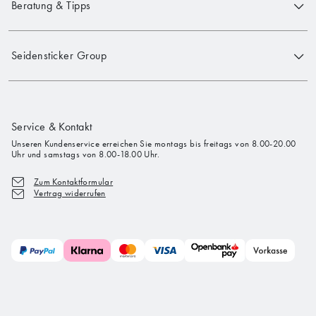
Beratung & Tipps
Seidensticker Group
Service & Kontakt
Unseren Kundenservice erreichen Sie montags bis freitags von 8.00-20.00
Uhr und samstags von 8.00-18.00 Uhr.
Zum Kontaktformular
Vertrag widerrufen