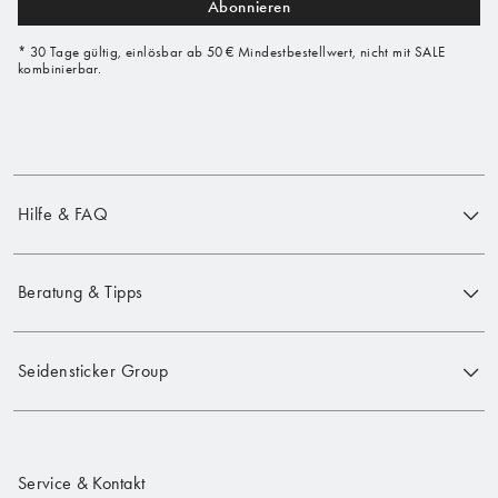
Abonnieren
* 30 Tage gültig, einlösbar ab 50 € Mindestbestellwert, nicht mit SALE
kombinierbar.
Hilfe & FAQ
Beratung & Tipps
Seidensticker Group
Service & Kontakt