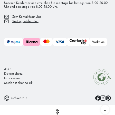
Unseren Kundenservice erreichen Sie montags bis freitags von 8.00-20.00
Uhr und samstags von 8.00-18.00 Uhr.
Zum Kontaktformular
Vertrag widerrufen
AGB
Datenschutz
Impressum
Seidensticker.co.uk
Schweiz