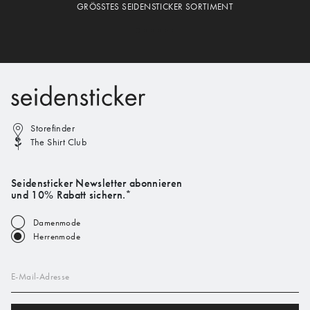
GRÖSSTES SEIDENSTICKER SORTIMENT
Storefinder
The Shirt Club
Seidensticker Newsletter abonnieren
und 10% Rabatt sichern.*
Damenmode
Herrenmode
E-Mail-Adresse