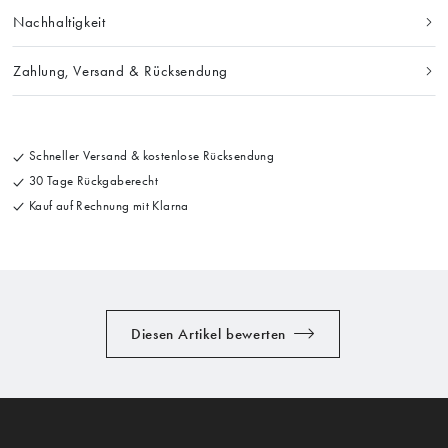
Nachhaltigkeit
Zahlung, Versand & Rücksendung
Schneller Versand & kostenlose Rücksendung
30 Tage Rückgaberecht
Kauf auf Rechnung mit Klarna
Diesen Artikel bewerten