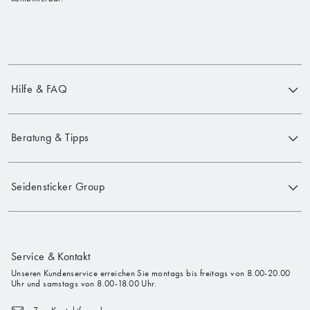
Hilfe & FAQ
Beratung & Tipps
Seidensticker Group
Service & Kontakt
Unseren Kundenservice erreichen Sie montags bis freitags von 8.00-20.00
Uhr und samstags von 8.00-18.00 Uhr.