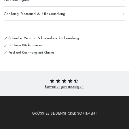
Zahlung, Versand & Rücksendung
Schneller Versand & kostenlose Rücksendung
30 Tage Rückgaberecht
Kauf auf Rechnung mit Klarna
GRÖSSTES SEIDENSTICKER SORTIMENT