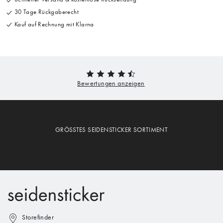
30 Tage Rückgaberecht
Kauf auf Rechnung mit Klarna
GRÖSSTES SEIDENSTICKER SORTIMENT
Storefinder