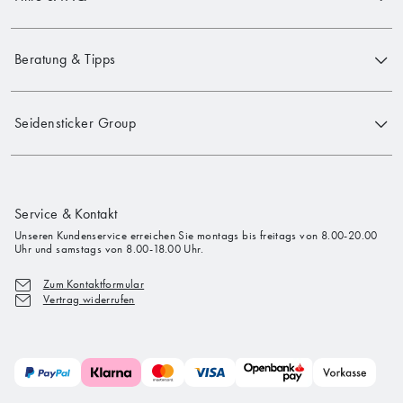
Beratung & Tipps
Seidensticker Group
Service & Kontakt
Unseren Kundenservice erreichen Sie montags bis freitags von 8.00-20.00
Uhr und samstags von 8.00-18.00 Uhr.
Zum Kontaktformular
Vertrag widerrufen