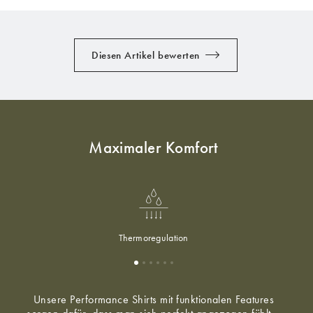
Diesen Artikel bewerten
Maximaler Komfort
Thermoregulation
Unsere Performance Shirts mit funktionalen Features