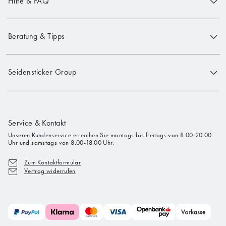
Hilfe & FAQ
Beratung & Tipps
Seidensticker Group
Service & Kontakt
Unseren Kundenservice erreichen Sie montags bis freitags von 8.00-20.00
Uhr und samstags von 8.00-18.00 Uhr.
Zum Kontaktformular
Vertrag widerrufen