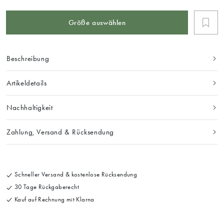
Größe auswählen
Beschreibung
Artikeldetails
Nachhaltigkeit
Zahlung, Versand & Rücksendung
Schneller Versand & kostenlose Rücksendung
30 Tage Rückgaberecht
Kauf auf Rechnung mit Klarna