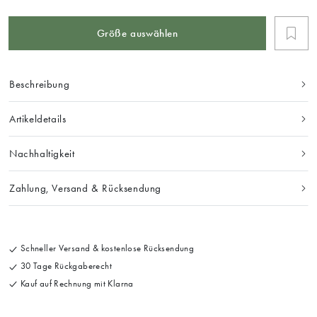
Größe auswählen
Beschreibung
Artikeldetails
Nachhaltigkeit
Zahlung, Versand & Rücksendung
Schneller Versand & kostenlose Rücksendung
30 Tage Rückgaberecht
Kauf auf Rechnung mit Klarna