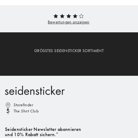
GRÖSSTES SEIDENSTICKER SORTIMENT
Storefinder
The Shirt Club
Seidensticker Newsletter abonnieren
und 10% Rabatt sichern.*