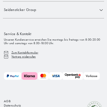
Seidensticker Group
Service & Kontakt
Unseren Kundenservice erreichen Sie montags bis freitags von 8.00-20.00
Uhr und samstags von 8.00-18.00 Uhr.
Zum Kontaktformular
Vertrag widerrufen
AGB
Datenschutz