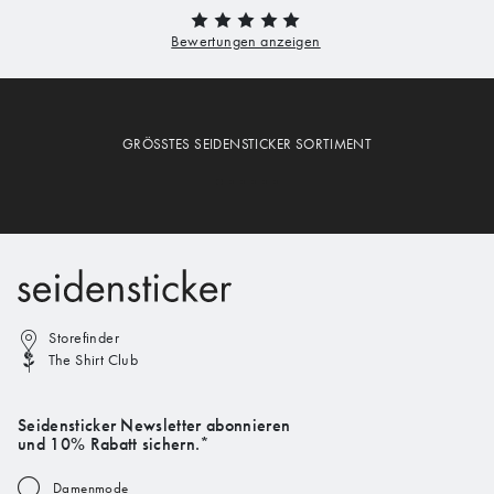
GRÖSSTES SEIDENSTICKER SORTIMENT
Storefinder
The Shirt Club
Seidensticker Newsletter abonnieren
und 10% Rabatt sichern.*
Damenmode