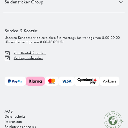
Seidensticker Group
Service & Kontakt
Unseren Kundenservice erreichen Sie montags bis freitags von 8.00-20.00
Uhr und samstags von 8.00-18.00 Uhr.
Zum Kontaktformular
Vertrag widerrufen
AGB
Datenschutz
Impressum
Seidensticker.co.uk