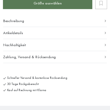
Größe auswählen
Beschreibung
Artikeldetails
Nachhaltigkeit
Zahlung, Versand & Rücksendung
Schneller Versand & kostenlose Rücksendung
30 Tage Rückgaberecht
Kauf auf Rechnung mit Klarna