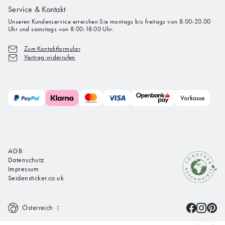
Service & Kontakt
Unseren Kundenservice erreichen Sie montags bis freitags von 8.00-20.00
Uhr und samstags von 8.00-18.00 Uhr.
Zum Kontaktformular
Vertrag widerrufen
AGB
Datenschutz
Impressum
Seidensticker.co.uk
Österreich