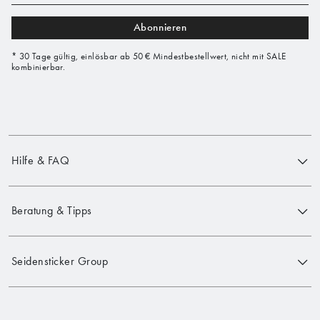
Abonnieren
* 30 Tage gültig, einlösbar ab 50 € Mindestbestellwert, nicht mit SALE
kombinierbar.
Hilfe & FAQ
Beratung & Tipps
Seidensticker Group