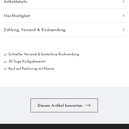
Artikeldetails
Nachhaltigkeit
Zahlung, Versand & Rücksendung
Schneller Versand & kostenlose Rücksendung
30 Tage Rückgaberecht
Kauf auf Rechnung mit Klarna
Diesen Artikel bewerten