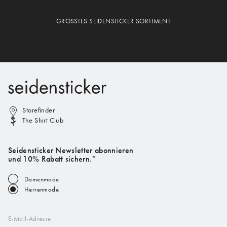
GRÖSSTES SEIDENSTICKER SORTIMENT
Storefinder
The Shirt Club
Seidensticker Newsletter abonnieren
und 10% Rabatt sichern.*
Damenmode
Herrenmode
E-Mail-Adresse