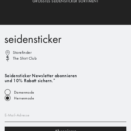
GRÖSSTES SEIDENSTICKER SORTIMENT
Storefinder
The Shirt Club
Seidensticker Newsletter abonnieren
und 10% Rabatt sichern.*
Damenmode
Herrenmode
E-Mail-Adresse