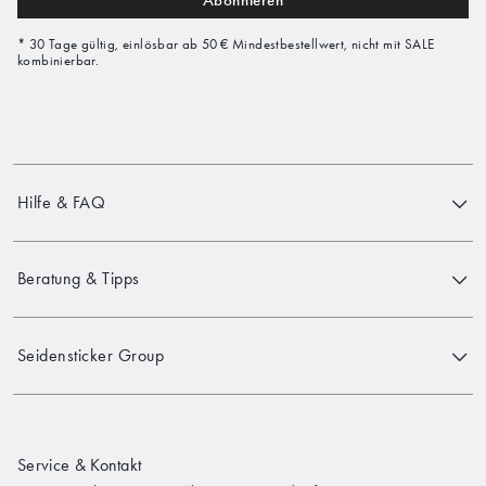
Abonnieren
* 30 Tage gültig, einlösbar ab 50 € Mindestbestellwert, nicht mit SALE
kombinierbar.
Hilfe & FAQ
Beratung & Tipps
Seidensticker Group
Service & Kontakt