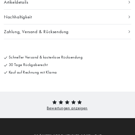
Artikeldetails
Nachhaltigkeit
Zahlung, Versand & Rücksendung
Schneller Versand & kostenlose Rücksendung
30 Tage Rückgaberecht
Kauf auf Rechnung mit Klarna