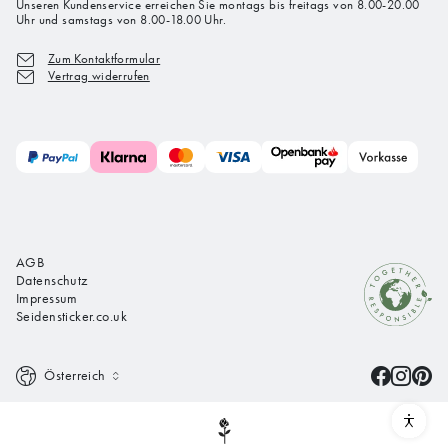
Unseren Kundenservice erreichen Sie montags bis freitags von 8.00-20.00
Uhr und samstags von 8.00-18.00 Uhr.
Zum Kontaktformular
Vertrag widerrufen
AGB
Datenschutz
Impressum
Seidensticker.co.uk
Österreich