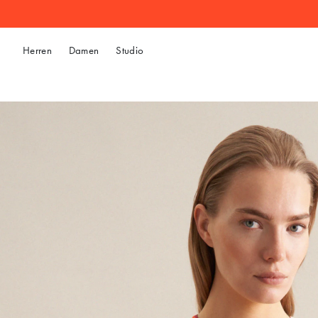
Herren
Damen
Studio