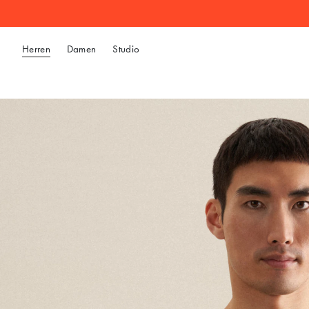
Herren
Damen
Studio