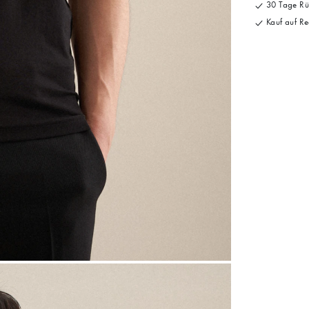
30 Tage Rü
Kauf auf Re