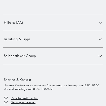
Hilfe & FAQ
Beratung & Tipps
Seidensticker Group
Service & Kontakt
Unseren Kundenservice erreichen Sie montags bis freitags von 8.00-20.00
Uhr und samstags von 8.00-18.00 Uhr.
Zum Kontaktformular
Vertrag widerrufen