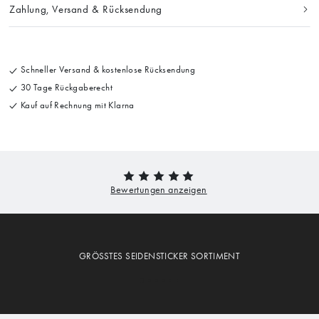
Zahlung, Versand & Rücksendung
Schneller Versand & kostenlose Rücksendung
30 Tage Rückgaberecht
Kauf auf Rechnung mit Klarna
GRÖSSTES SEIDENSTICKER SORTIMENT