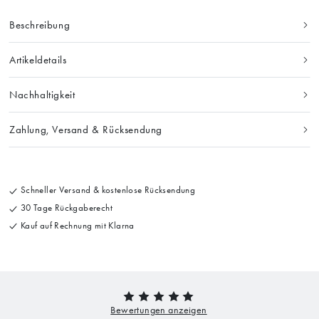
Beschreibung
Artikeldetails
Nachhaltigkeit
Zahlung, Versand & Rücksendung
Schneller Versand & kostenlose Rücksendung
30 Tage Rückgaberecht
Kauf auf Rechnung mit Klarna