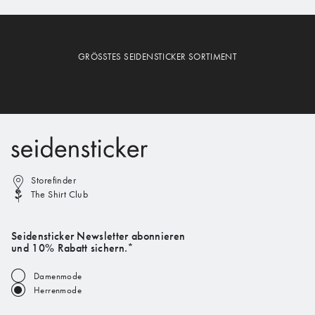
GRÖSSTES SEIDENSTICKER SORTIMENT
Storefinder
The Shirt Club
Seidensticker Newsletter abonnieren
und 10% Rabatt sichern.*
Damenmode
Herrenmode