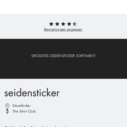
GRÖSSTES SEIDENSTICKER SORTIMENT
Storefinder
The Shirt Club