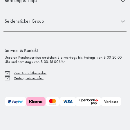
Beratung & Tipps
Seidensticker Group
Service & Kontakt
Unseren Kundenservice erreichen Sie montags bis freitags von 8.00-20.00
Uhr und samstags von 8.00-18.00 Uhr.
Zum Kontaktformular
Vertrag widerrufen