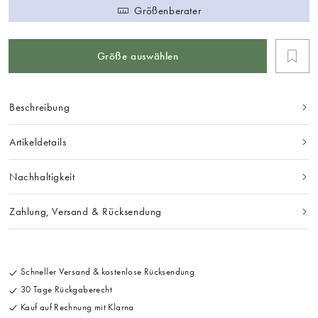
Größenberater
Größe auswählen
Beschreibung
Artikeldetails
Nachhaltigkeit
Zahlung, Versand & Rücksendung
Schneller Versand & kostenlose Rücksendung
30 Tage Rückgaberecht
Kauf auf Rechnung mit Klarna