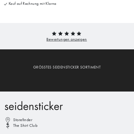
Kauf auf Rechnung mit Klarna
GRÖSSTES SEIDENSTICKER SORTIMENT
Storefinder
The Shirt Club