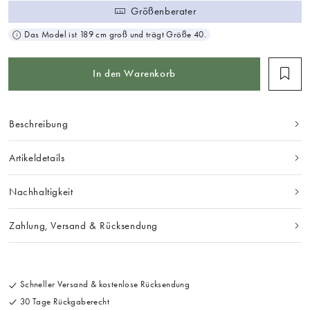
Größenberater
Das Model ist 189 cm groß und trägt Größe 40.
In den Warenkorb
Beschreibung
Artikeldetails
Nachhaltigkeit
Zahlung, Versand & Rücksendung
Schneller Versand & kostenlose Rücksendung
30 Tage Rückgaberecht