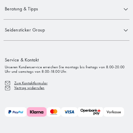
Beratung & Tipps
Seidensticker Group
Service & Kontakt
Unseren Kundenservice erreichen Sie montags bis freitags von 8.00-20.00
Uhr und samstags von 8.00-18.00 Uhr.
Zum Kontaktformular
Vertrag widerrufen