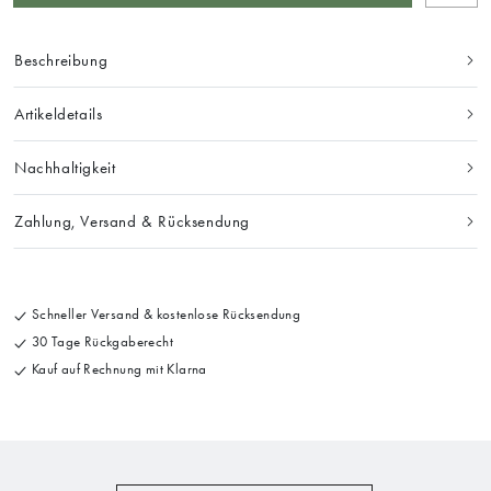
Beschreibung
Artikeldetails
Nachhaltigkeit
Zahlung, Versand & Rücksendung
Schneller Versand & kostenlose Rücksendung
30 Tage Rückgaberecht
Kauf auf Rechnung mit Klarna