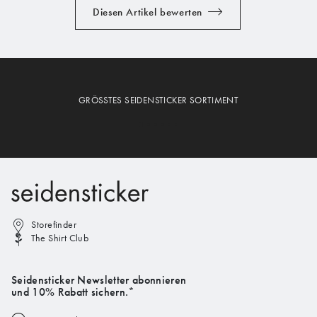
Diesen Artikel bewerten
GRÖSSTES SEIDENSTICKER SORTIMENT
Storefinder
The Shirt Club
Seidensticker Newsletter abonnieren
und 10% Rabatt sichern.*