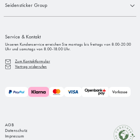
Seidensticker Group
Service & Kontakt
Unseren Kundenservice erreichen Sie montags bis freitags von 8.00-20.00
Uhr und samstags von 8.00-18.00 Uhr.
Zum Kontaktformular
Vertrag widerrufen
AGB
Datenschutz
Impressum