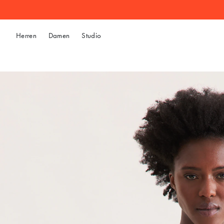
Herren
Damen
Studio