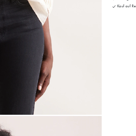
Kauf auf Re