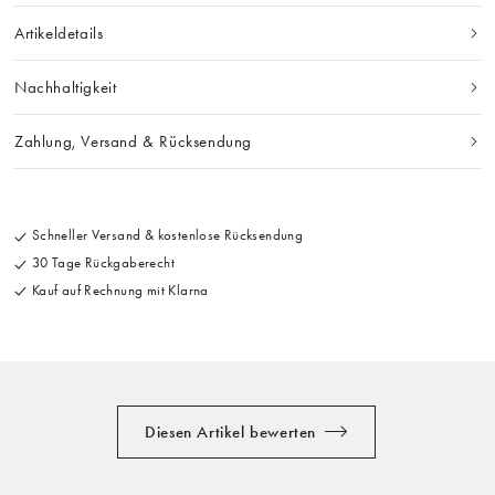
Artikeldetails
Nachhaltigkeit
Zahlung, Versand & Rücksendung
Schneller Versand & kostenlose Rücksendung
30 Tage Rückgaberecht
Kauf auf Rechnung mit Klarna
Diesen Artikel bewerten