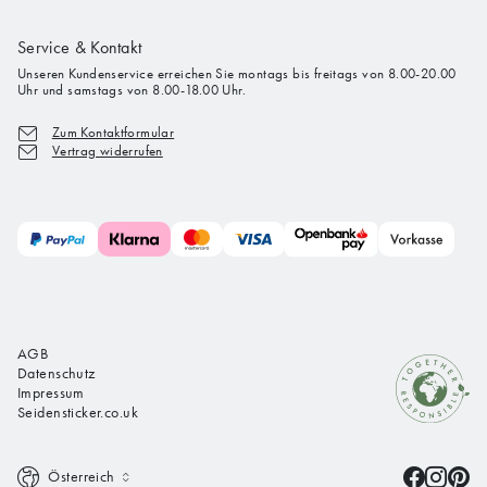
Service & Kontakt
Unseren Kundenservice erreichen Sie montags bis freitags von 8.00-20.00
Uhr und samstags von 8.00-18.00 Uhr.
Zum Kontaktformular
Vertrag widerrufen
AGB
Datenschutz
Impressum
Seidensticker.co.uk
Österreich