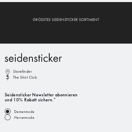
GRÖSSTES SEIDENSTICKER SORTIMENT
Storefinder
The Shirt Club
Seidensticker Newsletter abonnieren
und 10% Rabatt sichern.*
Damenmode
Herrenmode