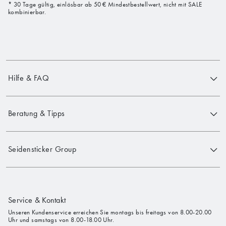
* 30 Tage gültig, einlösbar ab 50 € Mindestbestellwert, nicht mit SALE
kombinierbar.
Hilfe & FAQ
Beratung & Tipps
Seidensticker Group
Service & Kontakt
Unseren Kundenservice erreichen Sie montags bis freitags von 8.00-20.00
Uhr und samstags von 8.00-18.00 Uhr.