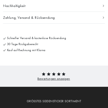
Nachhaltigkeit
Zahlung, Versand & Rücksendung
Schneller Versand & kostenlose Rücksendung
30 Tage Rückgaberecht
Kauf auf Rechnung mit Klarna
GRÖSSTES SEIDENSTICKER SORTIMENT