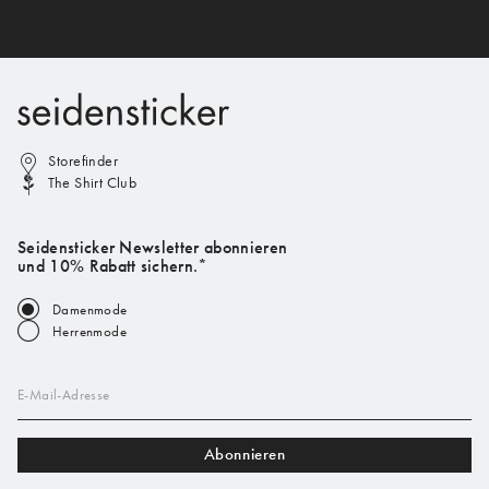
Storefinder
The Shirt Club
Seidensticker Newsletter abonnieren
und 10% Rabatt sichern.*
Damenmode
Herrenmode
E-Mail-Adresse
Abonnieren