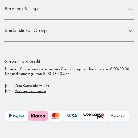
Beratung & Tipps
Seidensticker Group
Service & Kontakt
Unseren Kundenservice erreichen Sie montags bis freitags von 8.00-20.00
Uhr und samstags von 8.00-18.00 Uhr.
Zum Kontaktformular
Vertrag widerrufen