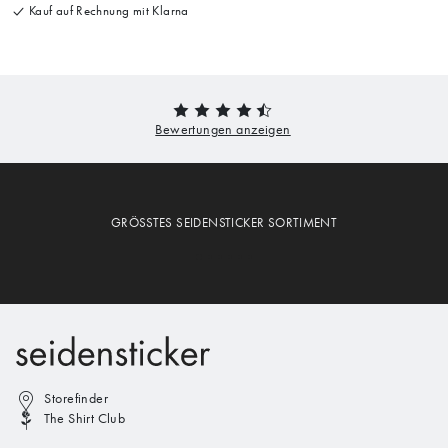
Kauf auf Rechnung mit Klarna
GRÖSSTES SEIDENSTICKER SORTIMENT
Storefinder
The Shirt Club