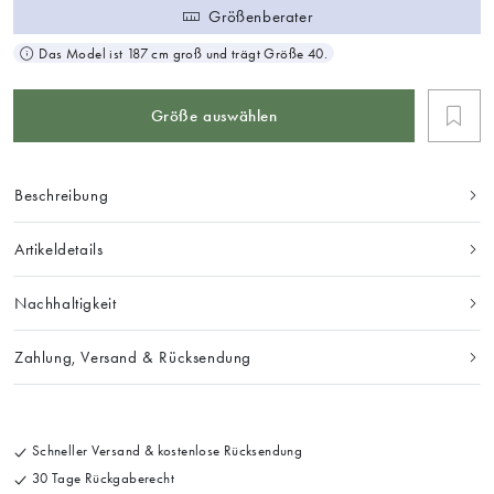
Größenberater
Das Model ist 187 cm groß und trägt Größe 40.
Größe auswählen
Beschreibung
Artikeldetails
Nachhaltigkeit
Zahlung, Versand & Rücksendung
Schneller Versand & kostenlose Rücksendung
30 Tage Rückgaberecht