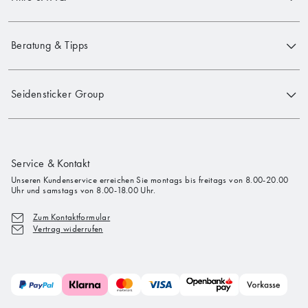
Beratung & Tipps
Seidensticker Group
Service & Kontakt
Unseren Kundenservice erreichen Sie montags bis freitags von 8.00-20.00
Uhr und samstags von 8.00-18.00 Uhr.
Zum Kontaktformular
Vertrag widerrufen