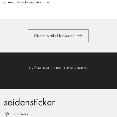
Kauf auf Rechnung mit Klarna
Diesen Artikel bewerten
GRÖSSTES SEIDENSTICKER SORTIMENT
Storefinder