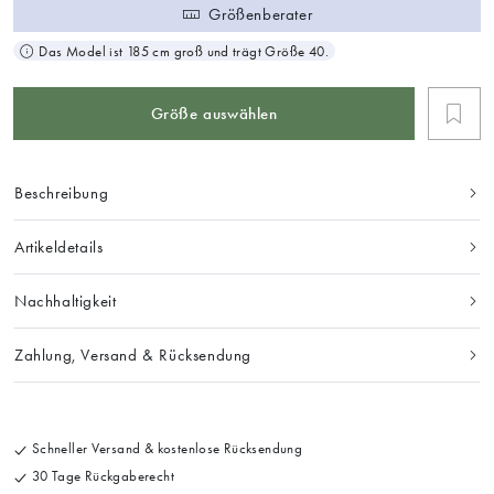
Größenberater
Das Model ist 185 cm groß und trägt Größe 40.
Größe auswählen
Beschreibung
Artikeldetails
Nachhaltigkeit
Zahlung, Versand & Rücksendung
Schneller Versand & kostenlose Rücksendung
30 Tage Rückgaberecht