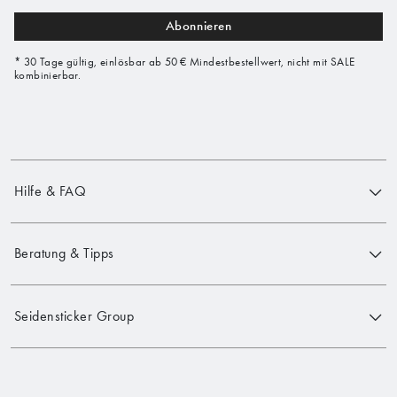
Abonnieren
* 30 Tage gültig, einlösbar ab 50 € Mindestbestellwert, nicht mit SALE
kombinierbar.
Hilfe & FAQ
Beratung & Tipps
Seidensticker Group