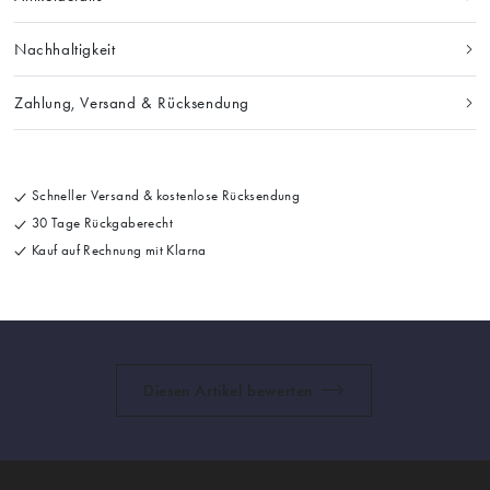
Nachhaltigkeit
Zahlung, Versand & Rücksendung
Schneller Versand & kostenlose Rücksendung
30 Tage Rückgaberecht
Kauf auf Rechnung mit Klarna
Diesen Artikel bewerten