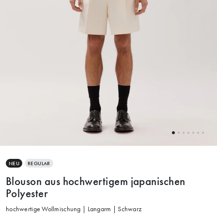
NEU
REGULAR
Blouson aus hochwertigem japanischen
Polyester
hochwertige Wollmischung | Langarm | Schwarz