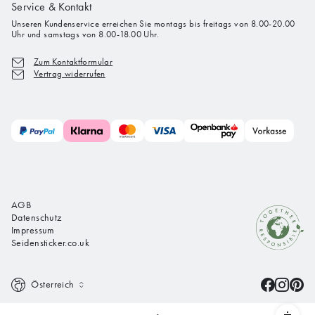
Service & Kontakt
Unseren Kundenservice erreichen Sie montags bis freitags von 8.00-20.00
Uhr und samstags von 8.00-18.00 Uhr.
Zum Kontaktformular
Vertrag widerrufen
AGB
Datenschutz
Impressum
Seidensticker.co.uk
Österreich