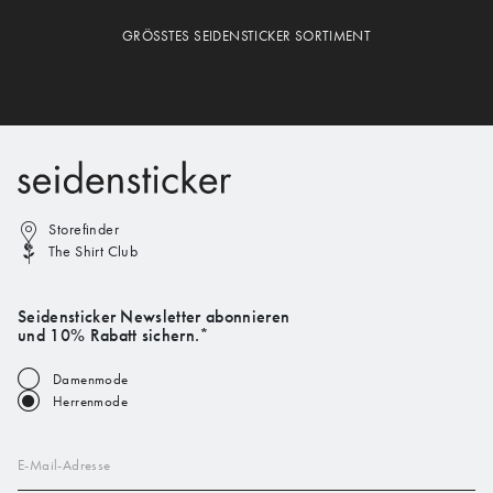
GRÖSSTES SEIDENSTICKER SORTIMENT
Storefinder
The Shirt Club
Seidensticker Newsletter abonnieren
und 10% Rabatt sichern.*
Damenmode
Herrenmode
E-Mail-Adresse