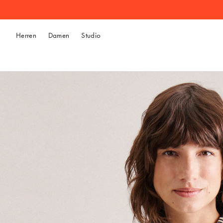
Herren
Damen
Studio