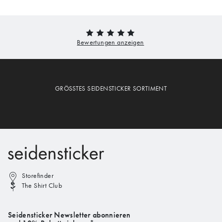
GRÖSSTES SEIDENSTICKER SORTIMENT
Storefinder
The Shirt Club
Seidensticker Newsletter abonnieren