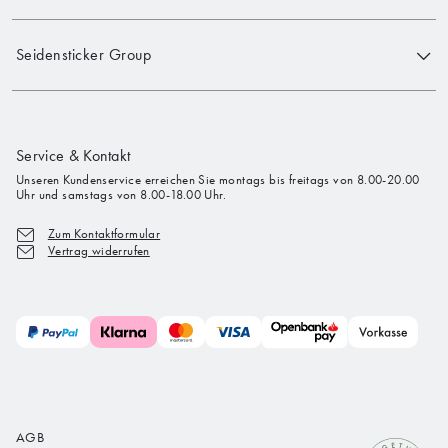
Seidensticker Group
Service & Kontakt
Unseren Kundenservice erreichen Sie montags bis freitags von 8.00-20.00
Uhr und samstags von 8.00-18.00 Uhr.
Zum Kontaktformular
Vertrag widerrufen
AGB