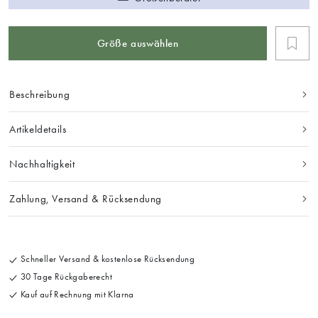
Größe auswählen
Beschreibung
Artikeldetails
Nachhaltigkeit
Zahlung, Versand & Rücksendung
Schneller Versand & kostenlose Rücksendung
30 Tage Rückgaberecht
Kauf auf Rechnung mit Klarna