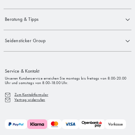
Beratung & Tipps
Seidensticker Group
Service & Kontakt
Unseren Kundenservice erreichen Sie montags bis freitags von 8.00-20.00
Uhr und samstags von 8.00-18.00 Uhr.
Zum Kontaktformular
Vertrag widerrufen