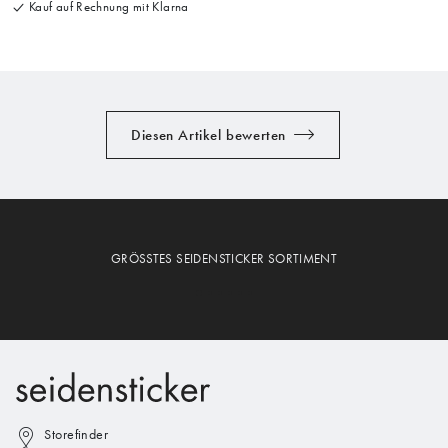
Kauf auf Rechnung mit Klarna
Diesen Artikel bewerten
GRÖSSTES SEIDENSTICKER SORTIMENT
Storefinder