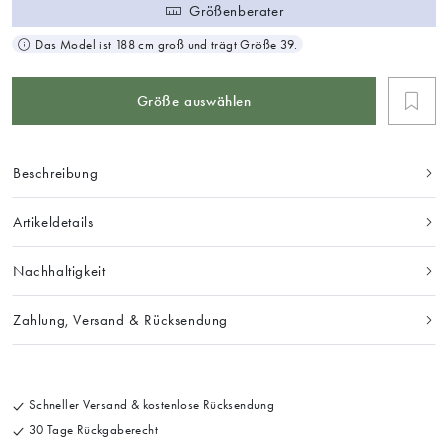
Größenberater
Das Model ist 188 cm groß und trägt Größe 39.
Größe auswählen
Beschreibung
Artikeldetails
Nachhaltigkeit
Zahlung, Versand & Rücksendung
Schneller Versand & kostenlose Rücksendung
30 Tage Rückgaberecht