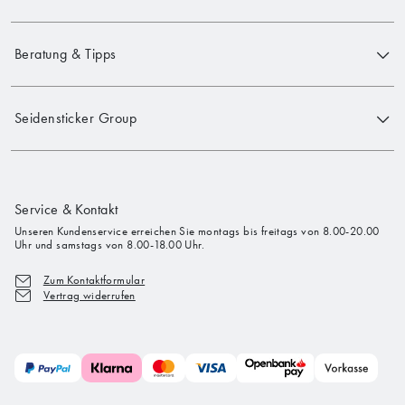
Beratung & Tipps
Seidensticker Group
Service & Kontakt
Unseren Kundenservice erreichen Sie montags bis freitags von 8.00-20.00
Uhr und samstags von 8.00-18.00 Uhr.
Zum Kontaktformular
Vertrag widerrufen