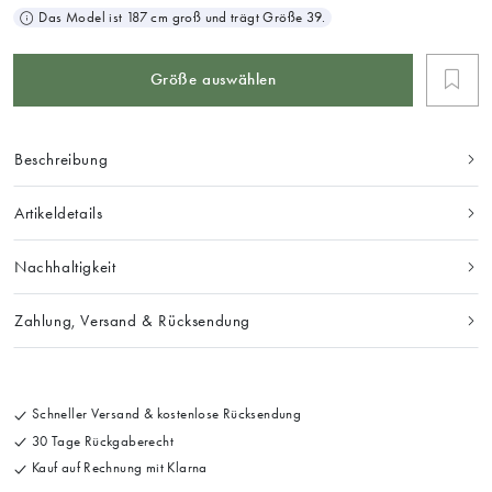
Das Model ist 187 cm groß und trägt Größe 39.
Größe auswählen
Beschreibung
Artikeldetails
Nachhaltigkeit
Zahlung, Versand & Rücksendung
Schneller Versand & kostenlose Rücksendung
30 Tage Rückgaberecht
Kauf auf Rechnung mit Klarna