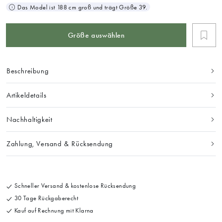
Das Model ist 188 cm groß und trägt Größe 39.
Größe auswählen
Beschreibung
Artikeldetails
Nachhaltigkeit
Zahlung, Versand & Rücksendung
Schneller Versand & kostenlose Rücksendung
30 Tage Rückgaberecht
Kauf auf Rechnung mit Klarna