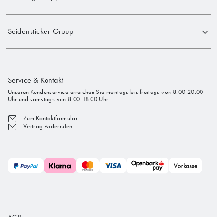
Seidensticker Group
Service & Kontakt
Unseren Kundenservice erreichen Sie montags bis freitags von 8.00-20.00
Uhr und samstags von 8.00-18.00 Uhr.
Zum Kontaktformular
Vertrag widerrufen
AGB