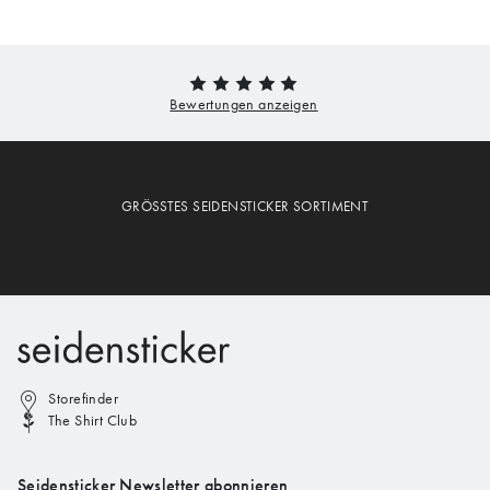
GRÖSSTES SEIDENSTICKER SORTIMENT
Storefinder
The Shirt Club
Seidensticker Newsletter abonnieren