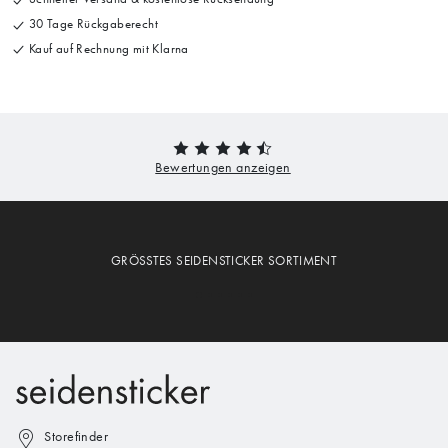
30 Tage Rückgaberecht
Kauf auf Rechnung mit Klarna
GRÖSSTES SEIDENSTICKER SORTIMENT
Storefinder