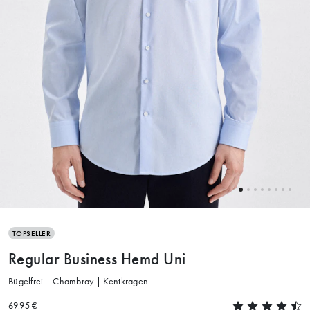
TOPSELLER
Regular Business Hemd Uni
Bügelfrei | Chambray | Kentkragen
69.95 €