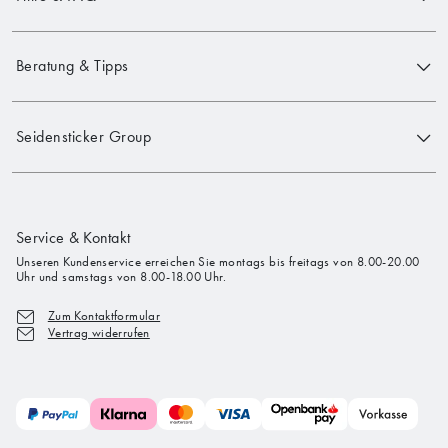
Beratung & Tipps
Seidensticker Group
Service & Kontakt
Unseren Kundenservice erreichen Sie montags bis freitags von 8.00-20.00
Uhr und samstags von 8.00-18.00 Uhr.
Zum Kontaktformular
Vertrag widerrufen