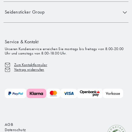
Seidensticker Group
Service & Kontakt
Unseren Kundenservice erreichen Sie montags bis freitags von 8.00-20.00
Uhr und samstags von 8.00-18.00 Uhr.
Zum Kontaktformular
Vertrag widerrufen
AGB
Datenschutz