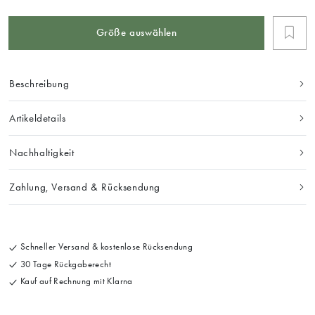
Größe auswählen
Beschreibung
Artikeldetails
Nachhaltigkeit
Zahlung, Versand & Rücksendung
Schneller Versand & kostenlose Rücksendung
30 Tage Rückgaberecht
Kauf auf Rechnung mit Klarna