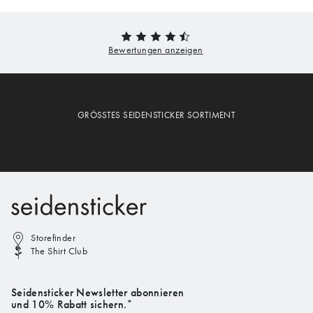
GRÖSSTES SEIDENSTICKER SORTIMENT
Storefinder
The Shirt Club
Seidensticker Newsletter abonnieren
und 10% Rabatt sichern.*