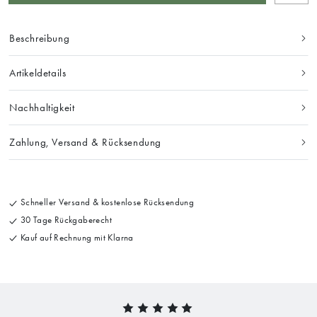
Beschreibung
Artikeldetails
Nachhaltigkeit
Zahlung, Versand & Rücksendung
Schneller Versand & kostenlose Rücksendung
30 Tage Rückgaberecht
Kauf auf Rechnung mit Klarna