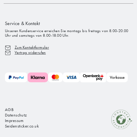
Service & Kontakt
Unseren Kundenservice erreichen Sie montags bis freitags von 8.00-20.00
Uhr und samstags von 8.00-18.00 Uhr.
Zum Kontaktformular
Vertrag widerrufen
AGB
Datenschutz
Impressum
Seidensticker.co.uk