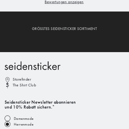
GRÖSSTES SEIDENSTICKER SORTIMENT
Storefinder
The Shirt Club
Seidensticker Newsletter abonnieren
und 10% Rabatt sichern.*
Damenmode
Herrenmode