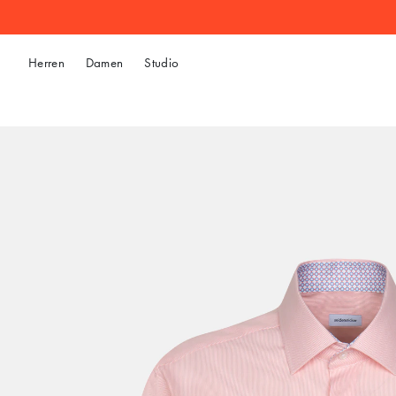
Herren
Damen
Studio