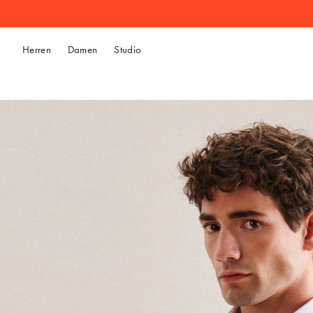
Herren
Damen
Studio