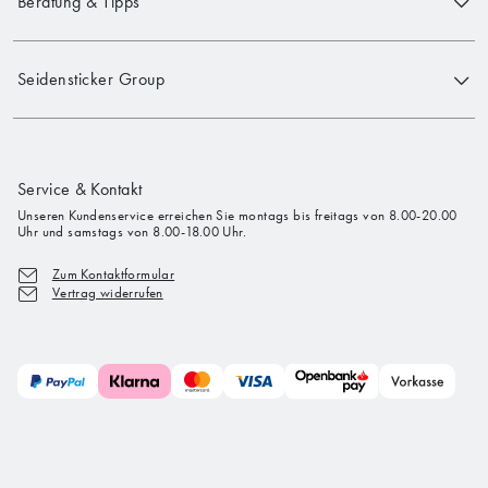
Beratung & Tipps
Seidensticker Group
Service & Kontakt
Unseren Kundenservice erreichen Sie montags bis freitags von 8.00-20.00
Uhr und samstags von 8.00-18.00 Uhr.
Zum Kontaktformular
Vertrag widerrufen