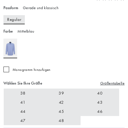
Passform
Gerade und klassisch
Regular
Farbe
Mittelblau
Monogramm hinzufügen
Wählen Sie Ihre Größe
Größentabelle
38
39
40
41
42
43
44
45
46
47
48