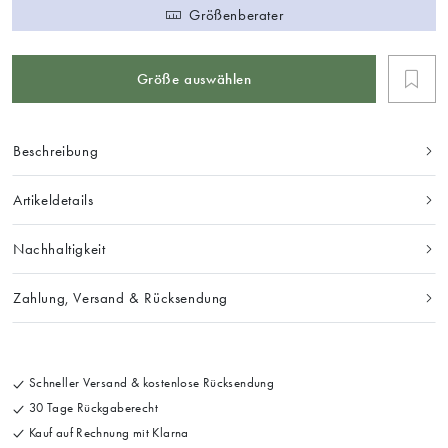
Größenberater
Größe auswählen
Beschreibung
Artikeldetails
Nachhaltigkeit
Zahlung, Versand & Rücksendung
Schneller Versand & kostenlose Rücksendung
30 Tage Rückgaberecht
Kauf auf Rechnung mit Klarna