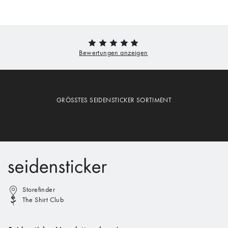
GRÖSSTES SEIDENSTICKER SORTIMENT
Storefinder
The Shirt Club