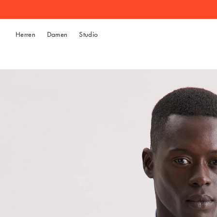
Herren
Damen
Studio