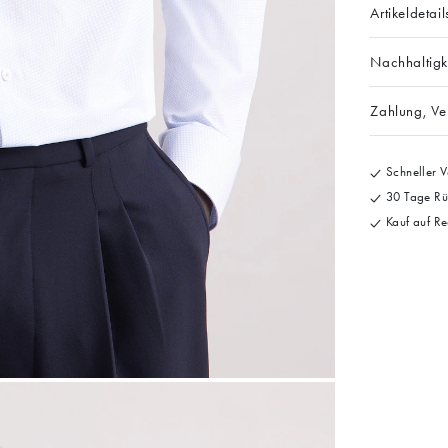
Artikeldetail
Nachhaltigk
Zahlung, V
Schneller V
30 Tage Rü
Kauf auf Re