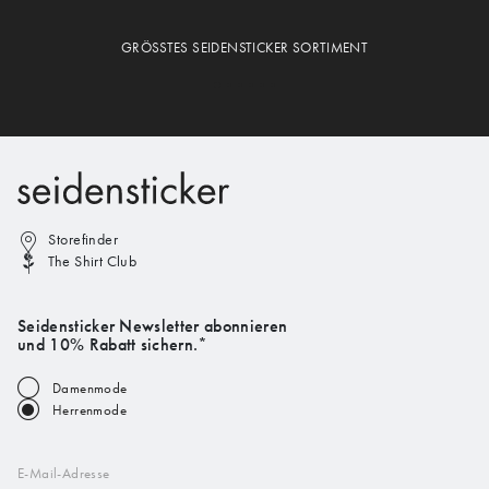
GRÖSSTES SEIDENSTICKER SORTIMENT
Storefinder
The Shirt Club
Seidensticker Newsletter abonnieren
und 10% Rabatt sichern.*
Damenmode
Herrenmode
E-Mail-Adresse