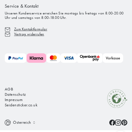
Service & Kontakt
Unseren Kundenservice erreichen Sie montags bis freitags von 8.00-20.00
Uhr und samstags von 8.00-18.00 Uhr.
Zum Kontaktformular
Vertrag widerrufen
AGB
Datenschutz
Impressum
Seidensticker.co.uk
Österreich