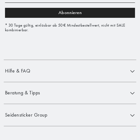
Abonnieren
* 30 Tage gültig, einlösbar ab 50 € Mindestbestellwert, nicht mit SALE
kombinierbar.
Hilfe & FAQ
Beratung & Tipps
Seidensticker Group