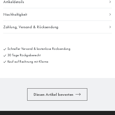
Artikeldetails
Nachhaltigkeit
Zahlung, Versand & Rücksendung
Schneller Versand & kostenlose Rücksendung
30 Tage Rückgaberecht
Kauf auf Rechnung mit Klarna
Diesen Artikel bewerten