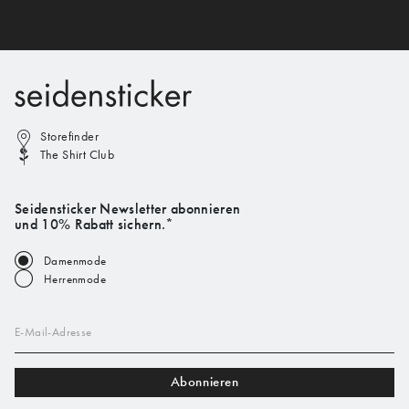
Storefinder
The Shirt Club
Seidensticker Newsletter abonnieren
und 10% Rabatt sichern.*
Damenmode
Herrenmode
E-Mail-Adresse
Abonnieren