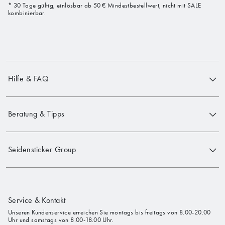
* 30 Tage gültig, einlösbar ab 50 € Mindestbestellwert, nicht mit SALE
kombinierbar.
Hilfe & FAQ
Beratung & Tipps
Seidensticker Group
Service & Kontakt
Unseren Kundenservice erreichen Sie montags bis freitags von 8.00-20.00
Uhr und samstags von 8.00-18.00 Uhr.