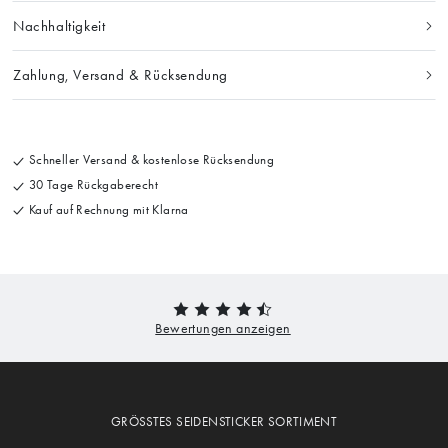
Nachhaltigkeit
Zahlung, Versand & Rücksendung
Schneller Versand & kostenlose Rücksendung
30 Tage Rückgaberecht
Kauf auf Rechnung mit Klarna
GRÖSSTES SEIDENSTICKER SORTIMENT