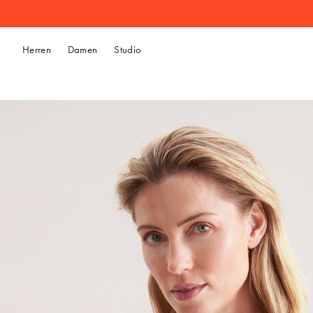
Herren
Damen
Studio