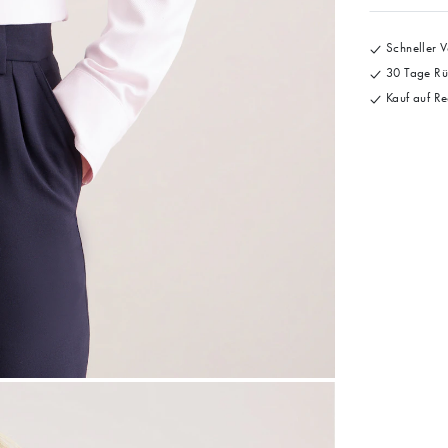
Schneller V
30 Tage Rü
Kauf auf Re